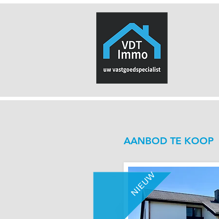
AANBOD TE KOOP
NIEUW